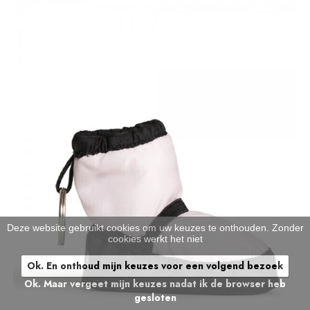
Deze website gebruikt cookies om uw keuzes te onthouden. Zonder
cookies werkt het niet
Ok. En onthoud mijn keuzes voor een volgend bezoek
Ok. Maar vergeet mijn keuzes nadat ik de browser heb
gesloten