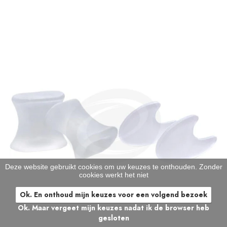
Deze website gebruikt cookies om uw keuzes te onthouden. Zonder
cookies werkt het niet
Ok. En onthoud mijn keuzes voor een volgend bezoek
Ok. Maar vergeet mijn keuzes nadat ik de browser heb
gesloten