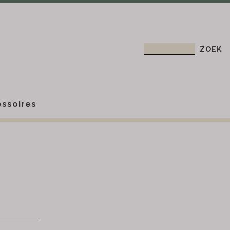
ssoires