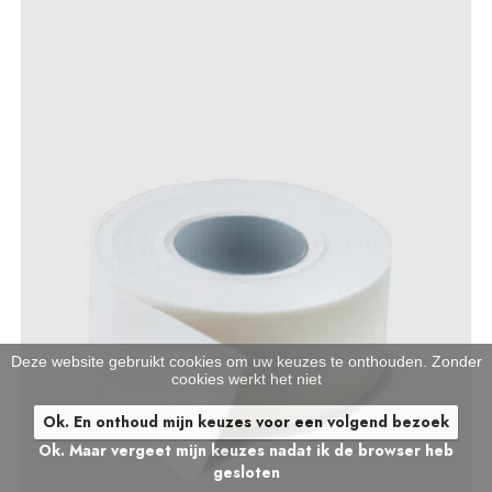
Deze website gebruikt cookies om uw keuzes te onthouden. Zonder
cookies werkt het niet
Ok. En onthoud mijn keuzes voor een volgend bezoek
Ok. Maar vergeet mijn keuzes nadat ik de browser heb
gesloten