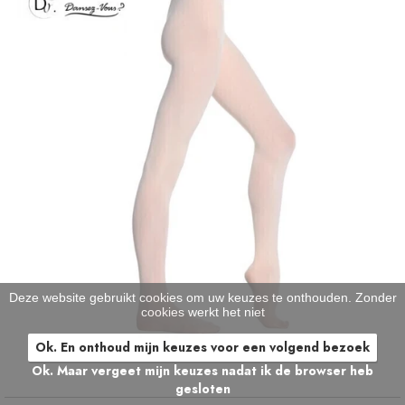
Deze website gebruikt cookies om uw keuzes te onthouden. Zonder
cookies werkt het niet
Ok. En onthoud mijn keuzes voor een volgend bezoek
Ok. Maar vergeet mijn keuzes nadat ik de browser heb
gesloten