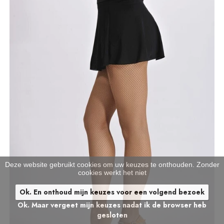
Deze website gebruikt cookies om uw keuzes te onthouden. Zonder
cookies werkt het niet
Ok. En onthoud mijn keuzes voor een volgend bezoek
Ok. Maar vergeet mijn keuzes nadat ik de browser heb
gesloten