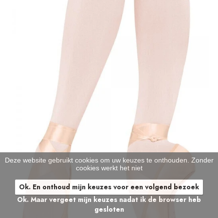
Deze website gebruikt cookies om uw keuzes te onthouden. Zonder
cookies werkt het niet
Ok. En onthoud mijn keuzes voor een volgend bezoek
Ok. Maar vergeet mijn keuzes nadat ik de browser heb
gesloten