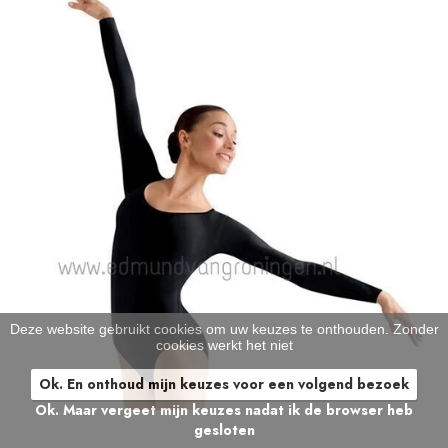
Deze website gebruikt cookies om uw keuzes te onthouden. Zonder
cookies werkt het niet
Ok. En onthoud mijn keuzes voor een volgend bezoek
Ok. Maar vergeet mijn keuzes nadat ik de browser heb
gesloten