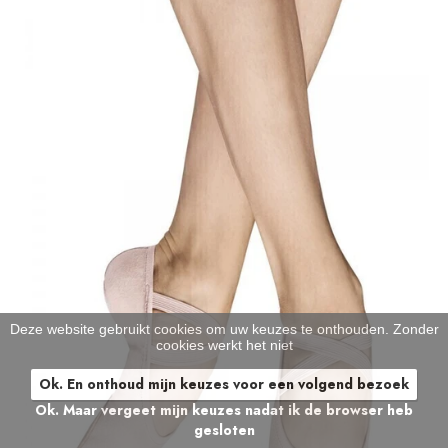
Deze website gebruikt cookies om uw keuzes te onthouden. Zonder
cookies werkt het niet
Ok. En onthoud mijn keuzes voor een volgend bezoek
Ok. Maar vergeet mijn keuzes nadat ik de browser heb
gesloten