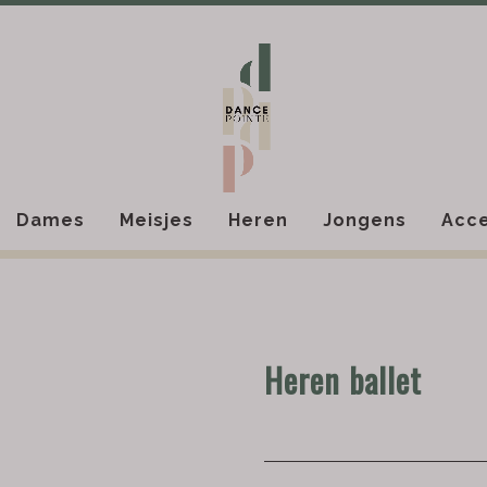
Dames
Meisjes
Heren
Jongens
Acce
Heren ballet