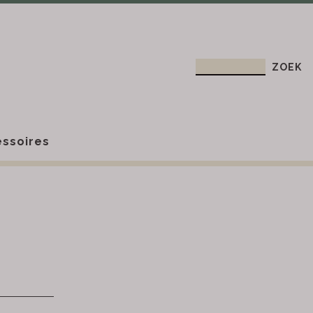
ssoires