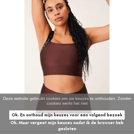
Deze website gebruikt cookies om uw keuzes te onthouden. Zonder
cookies werkt het niet
Ok. En onthoud mijn keuzes voor een volgend bezoek
Ok. Maar vergeet mijn keuzes nadat ik de browser heb
gesloten