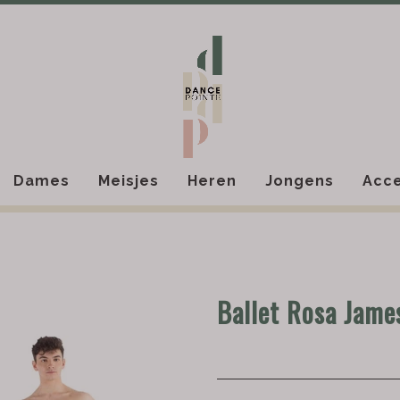
Dames
Meisjes
Heren
Jongens
Acce
Ballet Rosa Jame