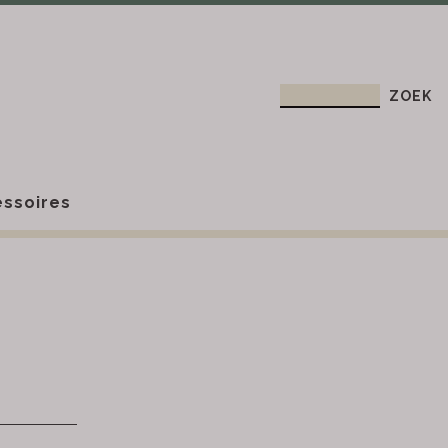
ssoires