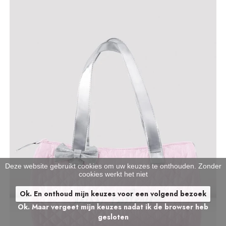
Deze website gebruikt cookies om uw keuzes te onthouden. Zonder
cookies werkt het niet
Ok. En onthoud mijn keuzes voor een volgend bezoek
Ok. Maar vergeet mijn keuzes nadat ik de browser heb
gesloten