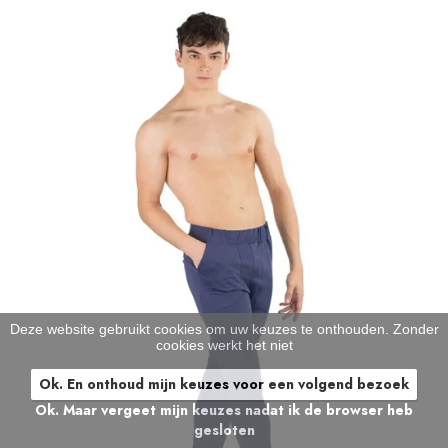
Deze website gebruikt cookies om uw keuzes te onthouden. Zonder
cookies werkt het niet
Ok. En onthoud mijn keuzes voor een volgend bezoek
Ok. Maar vergeet mijn keuzes nadat ik de browser heb
gesloten