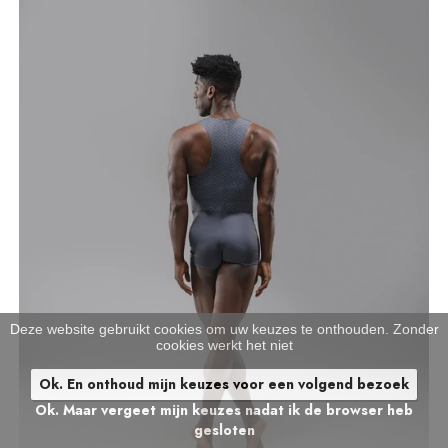
Deze website gebruikt cookies om uw keuzes te onthouden. Zonder
cookies werkt het niet
Ok. En onthoud mijn keuzes voor een volgend bezoek
Ok. Maar vergeet mijn keuzes nadat ik de browser heb
gesloten