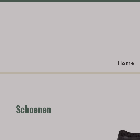
Home
Schoenen