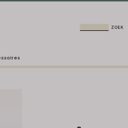
ssoires