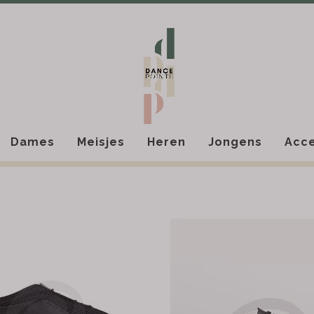
Dames
Meisjes
Heren
Jongens
Acce