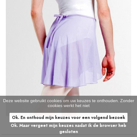
Deze website gebruikt cookies om uw keuzes te onthouden. Zonder
cookies werkt het niet
Ok. En onthoud mijn keuzes voor een volgend bezoek
Ok. Maar vergeet mijn keuzes nadat ik de browser heb
gesloten