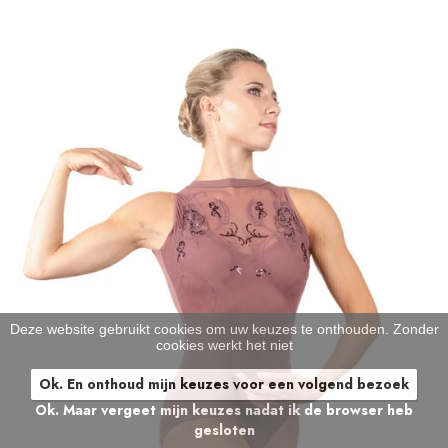
Deze website gebruikt cookies om uw keuzes te onthouden. Zonder
cookies werkt het niet
Ok. En onthoud mijn keuzes voor een volgend bezoek
Ok. Maar vergeet mijn keuzes nadat ik de browser heb
gesloten