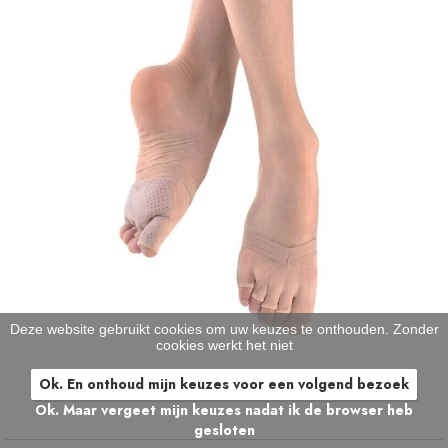
Deze website gebruikt cookies om uw keuzes te onthouden. Zonder
cookies werkt het niet
Ok. En onthoud mijn keuzes voor een volgend bezoek
Ok. Maar vergeet mijn keuzes nadat ik de browser heb
gesloten