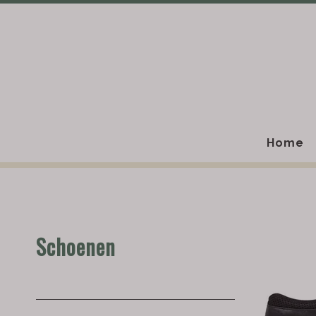
Home
Schoenen