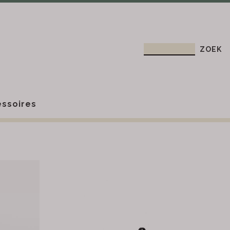
ssoires