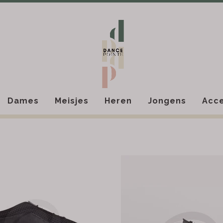
Dames
Meisjes
Heren
Jongens
Acce