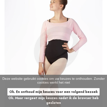
Deze website gebruikt cookies om uw keuzes te onthouden. Zonder
cookies werkt het niet
Ok. En onthoud mijn keuzes voor een volgend bezoek
Ok. Maar vergeet mijn keuzes nadat ik de browser heb
gesloten