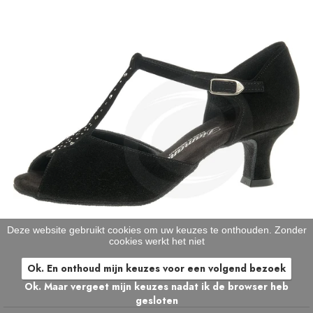
Deze website gebruikt cookies om uw keuzes te onthouden. Zonder
cookies werkt het niet
Ok. En onthoud mijn keuzes voor een volgend bezoek
Ok. Maar vergeet mijn keuzes nadat ik de browser heb
gesloten